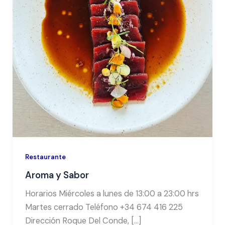
Restaurante
Aroma y Sabor
Horarios Miércoles a lunes de 13:00 a 23:00 hrs
Martes cerrado Teléfono +34 674 416 225
Dirección Roque Del Conde, […]