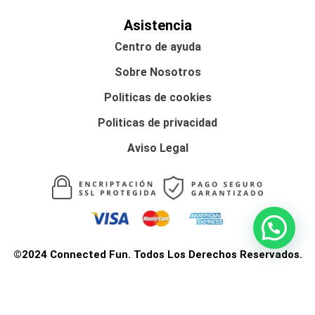
Asistencia
Centro de ayuda
Sobre Nosotros
Politicas de cookies
Politicas de privacidad
Aviso Legal
©2024 Connected Fun. Todos Los Derechos Reservados.