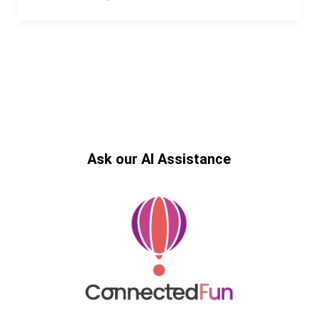
Ask our AI Assistance