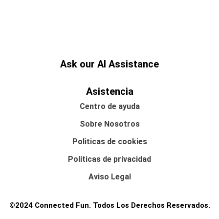
Ask our AI Assistance
Asistencia
Centro de ayuda
Sobre Nosotros
Politicas de cookies
Politicas de privacidad
Aviso Legal
©2024 Connected Fun. Todos Los Derechos Reservados.