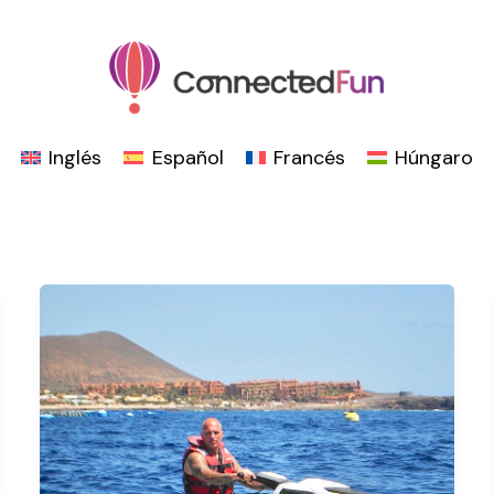
Inglés
Español
Francés
Húngaro