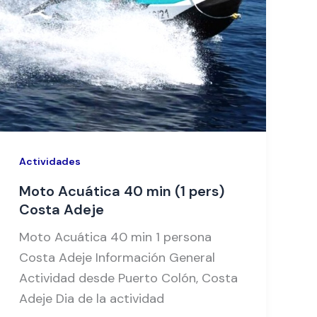
Actividades
Moto Acuática 40 min (1 pers)
Costa Adeje
Moto Acuática 40 min 1 persona
Costa Adeje Información General
Actividad desde Puerto Colón, Costa
Adeje Dia de la actividad