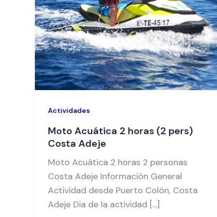
Actividades
Moto Acuática 2 horas (2 pers)
Costa Adeje
Moto Acuática 2 horas 2 personas
Costa Adeje Información General
Actividad desde Puerto Colón, Costa
Adeje Dia de la actividad […]