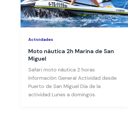
Actividades
Moto náutica 2h Marina de San
Miguel
Safari moto náutica 2 horas
Información General Actividad desde
Puerto de San Miguel Dia de la
actividad Lunes a domingos.