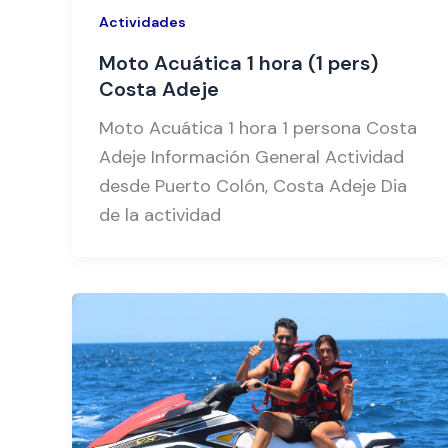
Actividades
Moto Acuática 1 hora (1 pers)
Costa Adeje
Moto Acuática 1 hora 1 persona Costa
Adeje Información General Actividad
desde Puerto Colón, Costa Adeje Dia
de la actividad