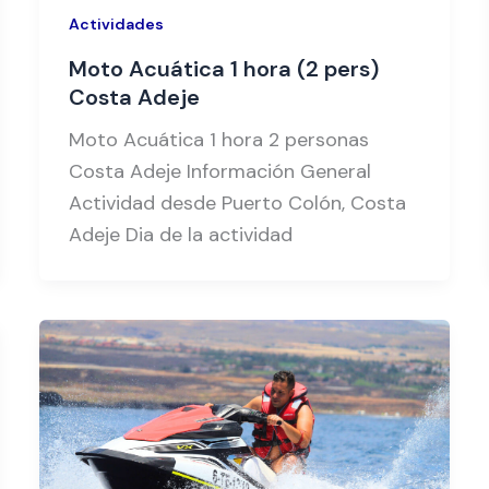
Actividades
Moto Acuática 1 hora (2 pers)
Costa Adeje
Moto Acuática 1 hora 2 personas
Costa Adeje Información General
Actividad desde Puerto Colón, Costa
Adeje Dia de la actividad