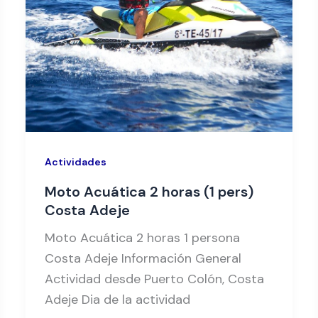
Actividades
Moto Acuática 2 horas (1 pers)
Costa Adeje
Moto Acuática 2 horas 1 persona
Costa Adeje Información General
Actividad desde Puerto Colón, Costa
Adeje Dia de la actividad