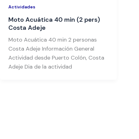
Actividades
Moto Acuática 40 min (2 pers)
Costa Adeje
Moto Acuática 40 min 2 personas
Costa Adeje Información General
Actividad desde Puerto Colón, Costa
Adeje Dia de la actividad