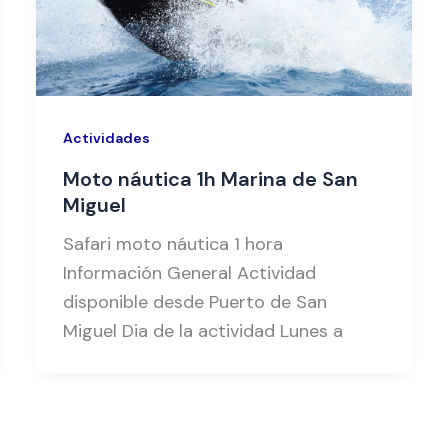
Actividades
Moto náutica 1h Marina de San
Miguel
Safari moto náutica 1 hora
Información General Actividad
disponible desde Puerto de San
Miguel Dia de la actividad Lunes a