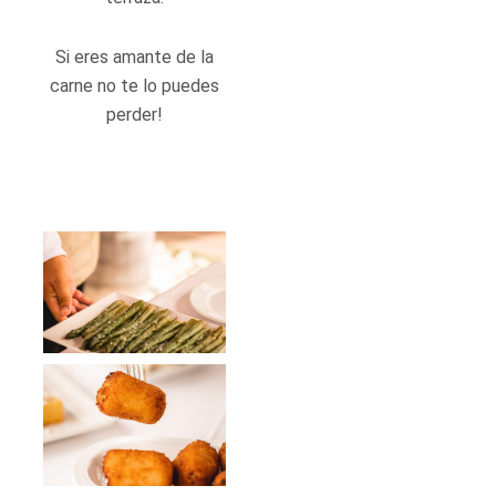
Si eres amante de la
carne no te lo puedes
perder!