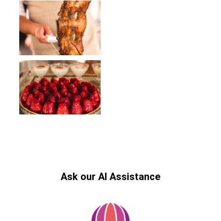
Ask our AI Assistance