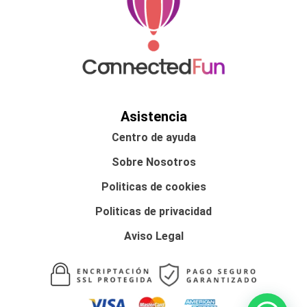
Asistencia
Centro de ayuda
Sobre Nosotros
Politicas de cookies
Politicas de privacidad
Aviso Legal