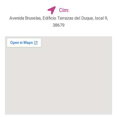
Cím:
Avenida Bruselas, Edificio Terrazas del Duque, local 9,
38679