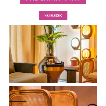
KEZELÉSEK