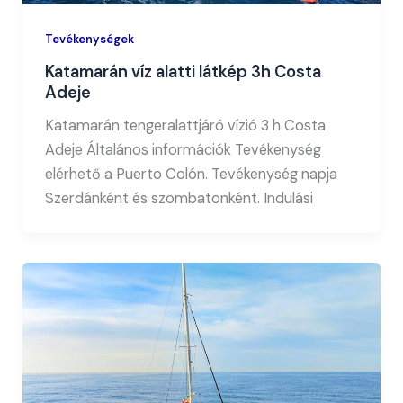
Tevékenységek
Katamarán víz alatti látkép 3h Costa
Adeje
Katamarán tengeralattjáró vízió 3 h Costa
Adeje Általános információk Tevékenység
elérhető a Puerto Colón. Tevékenység napja
Szerdánként és szombatonként. Indulási