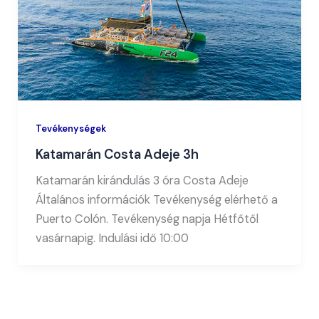
Tevékenységek
Katamarán Costa Adeje 3h
Katamarán kirándulás 3 óra Costa Adeje
Általános információk Tevékenység elérhető a
Puerto Colón. Tevékenység napja Hétfőtől
vasárnapig. Indulási idő 10:00