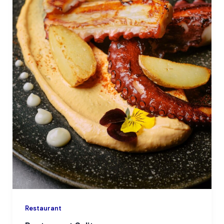
Restaurant