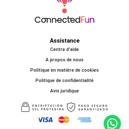
Assistance
Centre d’aide
A propos de nous
Politique en matière de cookies
Politique de confidentialité
Avis juridique