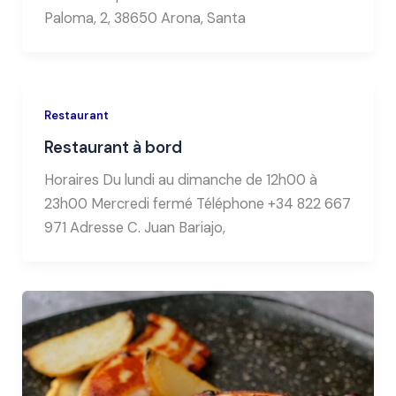
Paloma, 2, 38650 Arona, Santa
Restaurant
Restaurant à bord
Horaires Du lundi au dimanche de 12h00 à
23h00 Mercredi fermé Téléphone +34 822 667
971 Adresse C. Juan Bariajo,