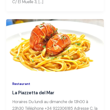
C/ El Muelle 3, […]
Restaurant
La Piazzetta del Mar
Horaires Du lundi au dimanche de 13h00 à
23h30 Téléphone +34 922306185 Adresse C. la