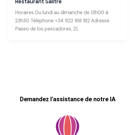
Restaurant Salitre
Horaires Du lundi au dimanche de 13h00 à
23h30 Téléphone +34 922 168 182 Adresse
Paseo de los pescadores, 21,
Demandez l'assistance de notre IA