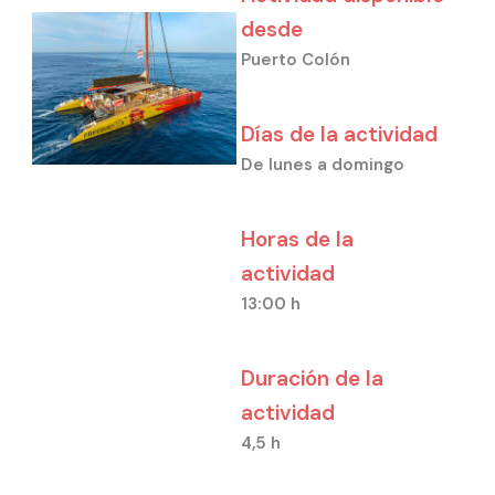
desde
Puerto Colón
Días de la actividad
De lunes a domingo
Horas de la
actividad
13:00 h
Duración de la
actividad
4,5 h