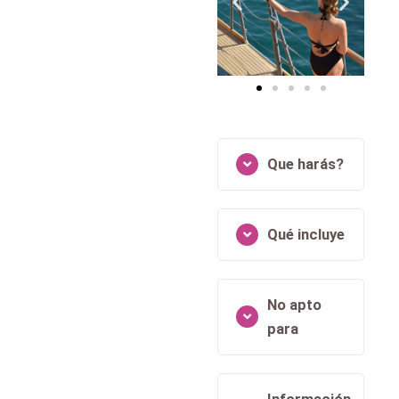
Que harás?
Qué incluye
No apto
para