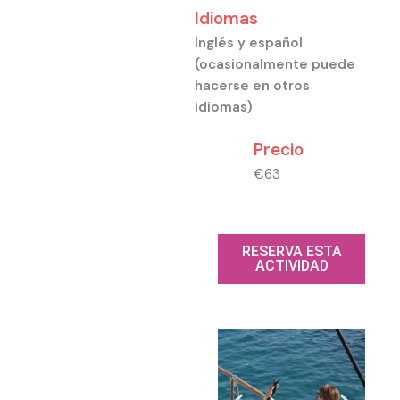
Idiomas
Inglés y español
(ocasionalmente puede
hacerse en otros
idiomas)
Precio
€63
RESERVA ESTA
ACTIVIDAD