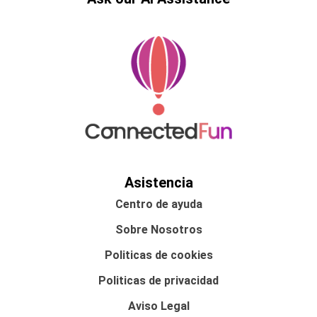
Asistencia
Centro de ayuda
Sobre Nosotros
Politicas de cookies
Politicas de privacidad
Aviso Legal